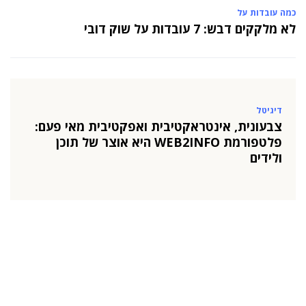
כמה עובדות על
לא מלקקים דבש: 7 עובדות על שוק דובי
דיגיטל
צבעונית, אינטראקטיבית ואפקטיבית מאי פעם:
פלטפורמת WEB2INFO היא אוצר של תוכן
ולידים