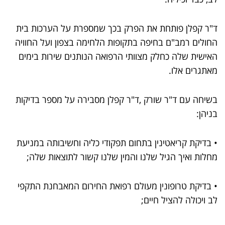
ד"ר קפלן פותחת את הפרק בכך שמספרת על הערכות בית
החולים רמב"ם בחיפה בתקופות הלחימה בצפון ועל החוויה
האישית שלה כחלק מצוותי הרפואה הנותנים שירות בימים
מאתגרים אלו.
בשיחה עם ד"ר שורק ,ד"ר קפלן מסבירה על מספר בדיקות
בניהן:
• בדיקת קריאטינין בתחום תפקודי כליה וחשיבותה במניעת
מחלות ואיך הגיל שלנו והמין שלנו קשור לתוצאות שלה;
• בדיקת טרופונין מעולם רפואת החירום המאבחנת התקפי
לב ויכולה להציל חיים;