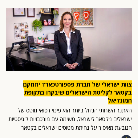
צוות ישראלי של חברת פספורטכארד יתמקם
בקטאר לקליטת הישראלים שיבקרו בתקופת
המונדיאל
האתגר השרותי הגדול ביותר הוא פינוי רפואי מוטס של
ישראלים מקטאר לישראל, משימה עם מורכבויות לוגיסטיות
הנובעת מאיסור על נחיתת מטוסים ישראלים בקטאר