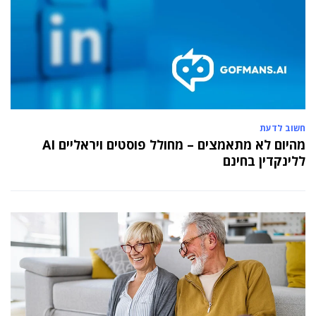
חשוב לדעת
מהיום לא מתאמצים – מחולל פוסטים ויראליים AI
ללינקדין בחינם