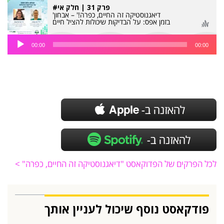
#פרק 31 | חלק אי
'דיאגנוסטיקה זה החיים, כפרה!' – אבחון
בזמן אפס: על הבדיקות שיכולות להציל חיים
נגן
00:00
00:00
אודיו
לכל הפרקים של הפדוקאסט "דיאגנוסטיקה זה החיים, כפרה" >
פודקאסט נוסף שיכול לעניין אותך