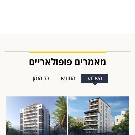
מאמרים פופולאריים
השבוע
החודש
כל הזמן