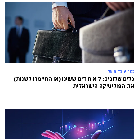
כמה עובדות על
כלים שלובים: 7 איחודים ששינו (או התיימרו לשנות)
את הפוליטיקה הישראלית