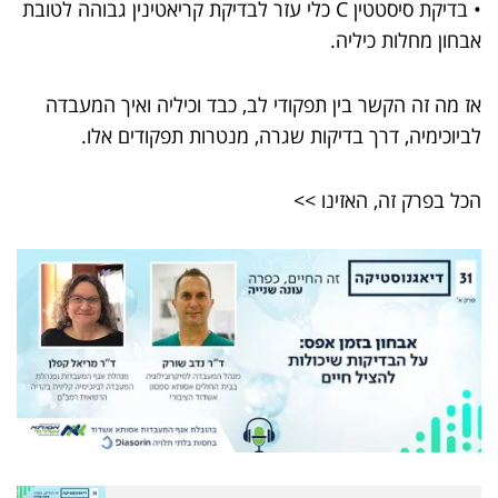
• בדיקת סיסטטין C כלי עזר לבדיקת קריאטינין גבוהה לטובת
אבחון מחלות כיליה.
אז מה זה הקשר בין תפקודי לב, כבד וכיליה ואיך המעבדה
לביוכימיה, דרך בדיקות שגרה, מנטרות תפקודים אלו.
הכל בפרק זה, האזינו >>