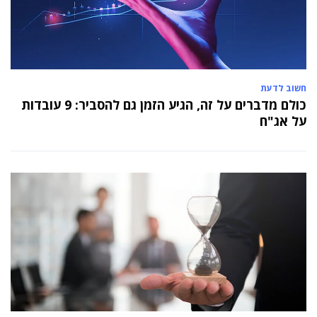
חשוב לדעת
כולם מדברים על זה, הגיע הזמן גם להסביר: 9 עובדות
על אג"ח