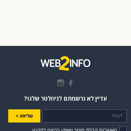
עדיין לא נרשמתם לניוזלטר שלנו?
שליחה >
מאשר/ת קבלת חומר שיווקי בכפוף לתקנון