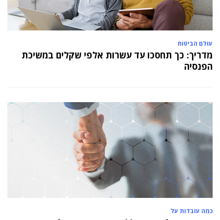
עולם הביטוח
מדריך: כך תחסכו עד עשרות אלפי שקלים במשיכת
הפנסיה
כמה עובדות על