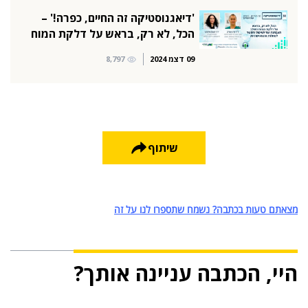
'דיאגנוסטיקה זה החיים, כפרה!' –
הכל, לא רק, בראש על דלקת המוח
09 דצמ 2024
8,797
שיתוף
מצאתם טעות בכתבה? נשמח שתספרו לנו על זה
היי, הכתבה עניינה אותך?