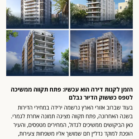
הזמן לקנות דירה הוא עכשיו: פתח תקווה ממשיכה
לטפס כששוק הדיור נבלם
בעוד שברוב אזורי הארץ נרשמה ירידה במחירי הדירות
בשנה האחרונה, פתח תקווה מציגה תמונה אחרת לגמרי.
כאן הביקושים ממשיכים לגדול, המחירים מטפסים, והעיר
הופכת למוקד נדל״ן חם שמושך אליו משפחות צעירות,