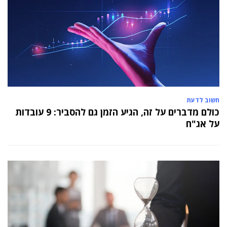
חשוב לדעת
כולם מדברים על זה, הגיע הזמן גם להסביר: 9 עובדות
על אג"ח