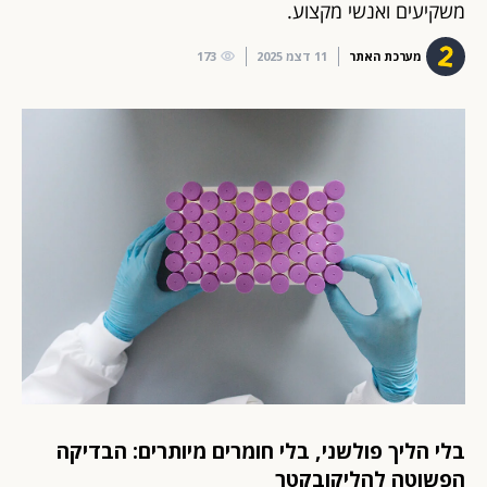
משקיעים ואנשי מקצוע.
מערכת האתר
11 דצמ 2025
173
בלי הליך פולשני, בלי חומרים מיותרים: הבדיקה
הפשוטה להליקובקטר