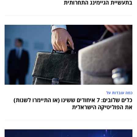
בתעשיית הגיימינג התחרותית
כמה עובדות על
כלים שלובים: 7 איחודים ששינו (או התיימרו לשנות)
את הפוליטיקה הישראלית