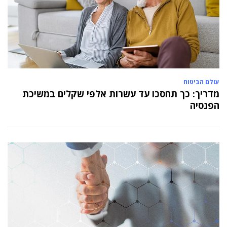
עולם הביטוח
מדריך: כך תחסכו עד עשרות אלפי שקלים במשיכת
הפנסיה