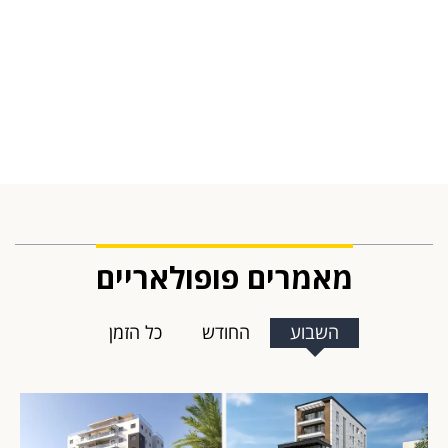
מאמרים פופולאריים
השבוע
החודש
כל הזמן