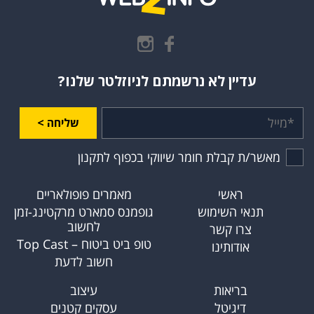
עדיין לא נרשמתם לניוזלטר שלנו?
שליחה >
מאשר/ת קבלת חומר שיווקי בכפוף לתקנון
ראשי
מאמרים פופולאריים
תנאי השימוש
גופמנס סמארט מרקטינג-זמן
לחשוב
צרו קשר
טופ ביט ביטוח – Top Cast
אודותינו
חשוב לדעת
בריאות
עיצוב
דיגיטל
עסקים קטנים