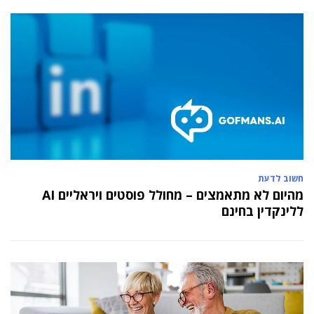
חשוב לדעת
מהיום לא מתאמצים – מחולל פוסטים ויראליים AI
ללינקדין בחינם