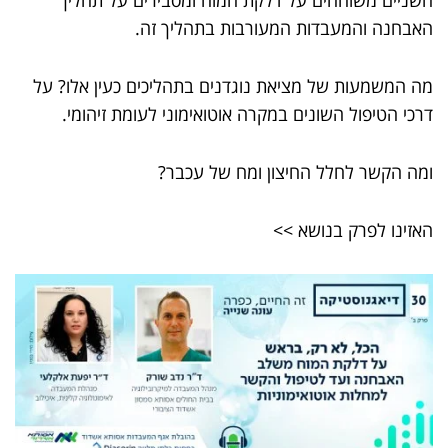
השניים משוחחים על דלקת המוח ומסבירים על תהליך
האבחנה והמעבדות המעורבות בתהליך זה.
מה המשמעות של מציאת נוגדנים בתהליכים כעין אלו? על
דרכי הטיפול השונים במקרה אוטואימוני לעומת זיהומי.
ומה הקשר לחלל החיצון ומח של עכבר?
האזינו לפרק בנושא >>