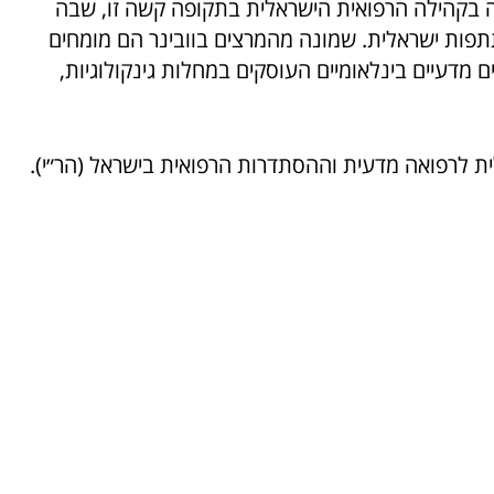
ה בקהילה הרפואית הישראלית בתקופה קשה זו, שבה
תתפות ישראלית. שמונה מהמרצים בוובינר הם מומחים
 מדעיים בינלאומיים העוסקים במחלות גינקולוגיות,
ת לרפואה מדעית וההסתדרות הרפואית בישראל (הר״י).