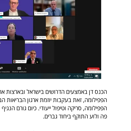
הכנס דן באמצעים הדרושים בישראל ובארצות אחרו
הפפילומה, זאת בעקבות יוזמת ארגון הבריאות ה
פה ולוע התוקף ביחוד גברים.