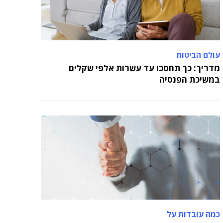
עולם הביטוח
מדריך: כך תחסכו עד עשרות אלפי שקלים
במשיכת הפנסיה
כמה עובדות על