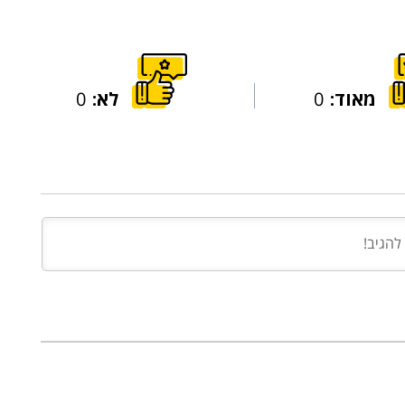
מאוד:
0
לא:
0