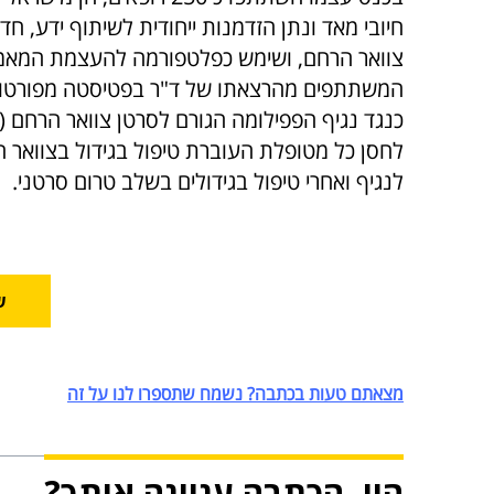
חיובי מאד ונתן הזדמנות ייחודית לשיתוף ידע, 
צוואר הרחם, ושימש כפלטפורמה להעצמת המאמצי
לחסן כל מטופלת העוברת טיפול בגידול בצוואר 
לנגיף ואחרי טיפול בגידולים בשלב טרום סרטני.
ש
מצאתם טעות בכתבה? נשמח שתספרו לנו על זה
היי, הכתבה עניינה אותך?