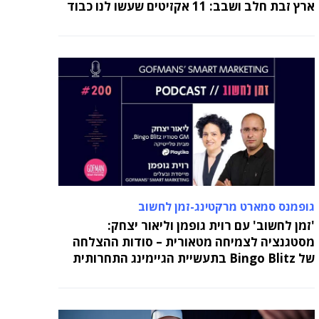
ארץ זבת חלב ושבב: 11 אקזיטים שעשו לנו כבוד
גופמנס סמארט מרקטינג-זמן לחשוב
'זמן לחשוב' עם רוית גופמן וליאור יצחק:
מסטגנציה לצמיחה מטאורית – סודות ההצלחה
של Bingo Blitz בתעשיית הגיימינג התחרותית