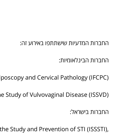
החברות המדעיות שישתתפו באירוע זה:
החברות הבינלאומיות:
olposcopy and Cervical Pathology (IFCPC)
the Study of Vulvovaginal Disease (ISSVD)
החברות בישראל:
,Israel Society for the Study and Prevention of STI (ISSSTI)