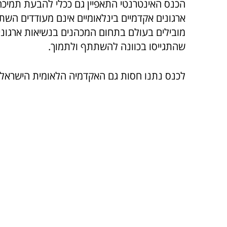
הכנס האינטרנטי התאפיין גם ככלי להבעת תמיכ
ארגונים אקדמיים בינלאומיים אינם מעודדים הש
מובילים בעולם בתחום המכהנים בנשיאות ארגונים
שהתגייסו בכוונה להשתתף ולתמוך.
לכנס נתנו חסות גם האקדמיה הלאומית הישראלי