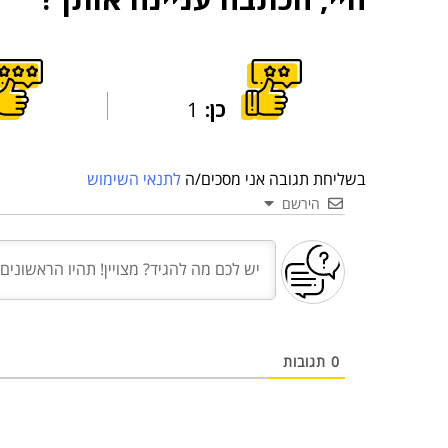
כן:
1
בשליחת תגובה אני מסכים/ה
לתנאי השימוש
הירשם
0
תגובות