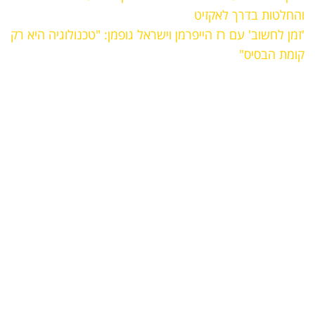
והחלטות בדרך לאקזיט
'זמן לחשוב' עם רז הייפרמן וישראל גופמן: "טכנולוגיה היא רק
קומת הבסיס"