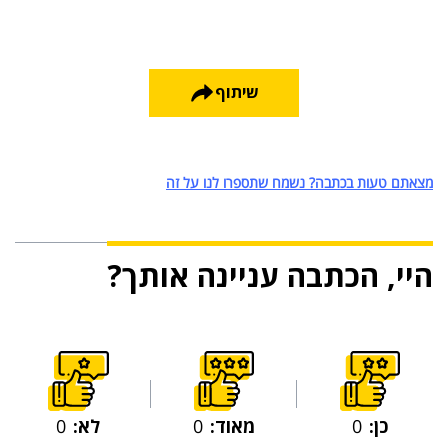
שיתוף
מצאתם טעות בכתבה? נשמח שתספרו לנו על זה
היי, הכתבה עניינה אותך?
כן:
0
מאוד:
0
לא:
0