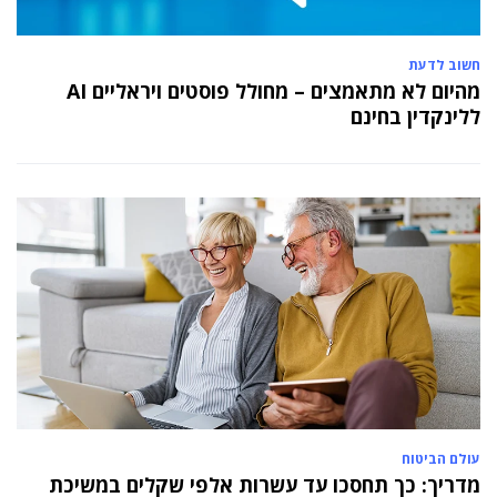
חשוב לדעת
מהיום לא מתאמצים – מחולל פוסטים ויראליים AI
ללינקדין בחינם
עולם הביטוח
מדריך: כך תחסכו עד עשרות אלפי שקלים במשיכת