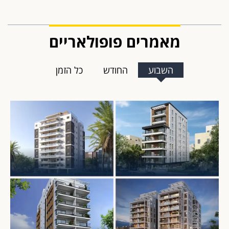
מאמרים פופולאריים
השבוע
החודש
כל הזמן