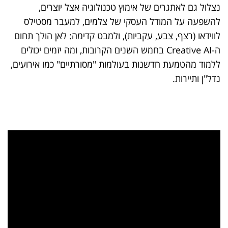
נצלול גם לאתגרים של אימוץ טכנולוגיה אצל יוצרים,
להשפעה על המודל העסקי של צלמים, למעבר מסטילס
לווידאו (רצף, צבע, עקביות), ולמבט קדימה: לאן הולך תחום
ה-Creative AI בחמש השנים הקרובות, ומה יזמים יכולים
ללמוד מהטמעת חדשנות בעולמות "מסורתיים" כמו אירועים,
נדל"ן ותיירות.