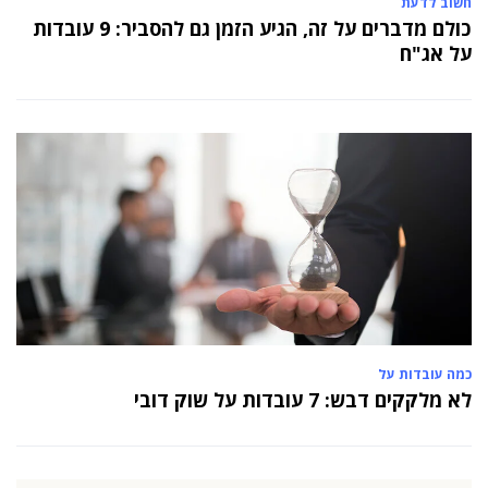
חשוב לדעת
כולם מדברים על זה, הגיע הזמן גם להסביר: 9 עובדות
על אג"ח
כמה עובדות על
לא מלקקים דבש: 7 עובדות על שוק דובי