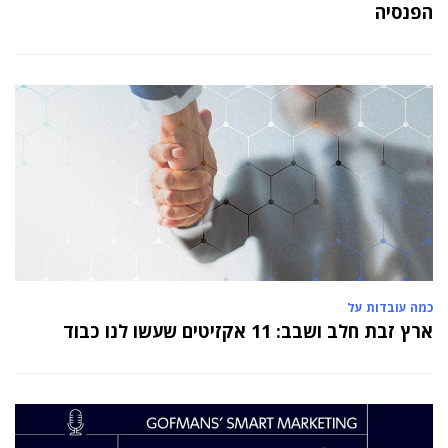
הפנסיה
כמה עובדות על
ארץ זבת חלב ושבב: 11 אקזיטים שעשו לנו כבוד