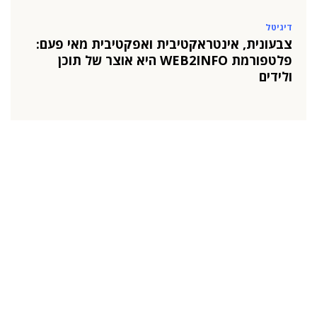
דיגיטל
צבעונית, אינטראקטיבית ואפקטיבית מאי פעם:
פלטפורמת WEB2INFO היא אוצר של תוכן
ולידים