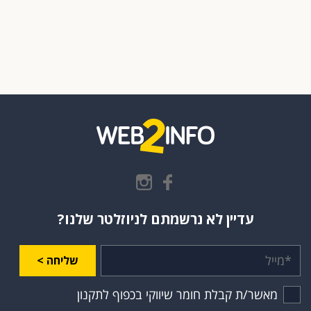
עדיין לא נרשמתם לניוזלטר שלנו?
שליחה >
מאשר/ת קבלת חומר שיווקי בכפוף לתקנון