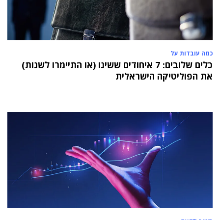
כמה עובדות על
כלים שלובים: 7 איחודים ששינו (או התיימרו לשנות)
את הפוליטיקה הישראלית