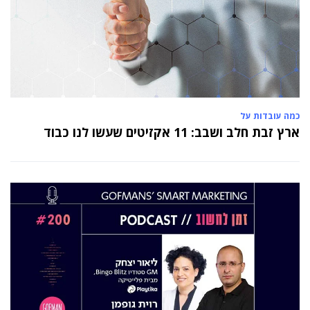
כמה עובדות על
ארץ זבת חלב ושבב: 11 אקזיטים שעשו לנו כבוד