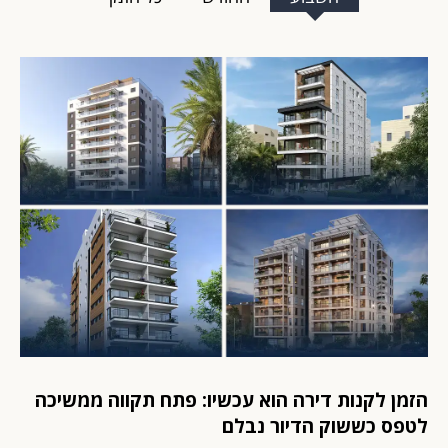
הזמן לקנות דירה הוא עכשיו: פתח תקווה ממשיכה
לטפס כששוק הדיור נבלם