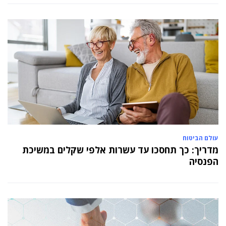
עולם הביטוח
מדריך: כך תחסכו עד עשרות אלפי שקלים במשיכת
הפנסיה