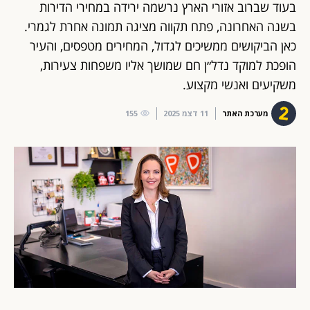
בעוד שברוב אזורי הארץ נרשמה ירידה במחירי הדירות
בשנה האחרונה, פתח תקווה מציגה תמונה אחרת לגמרי.
כאן הביקושים ממשיכים לגדול, המחירים מטפסים, והעיר
הופכת למוקד נדל״ן חם שמושך אליו משפחות צעירות,
משקיעים ואנשי מקצוע.
מערכת האתר
11 דצמ 2025
155