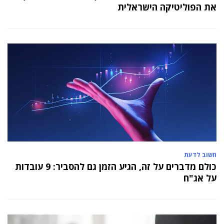
את הפוליטיקה הישראלית
חשוב לדעת
כולם מדברים על זה, הגיע הזמן גם להסביר: 9 עובדות
על אג"ח