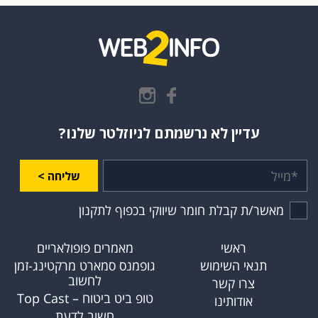
עדיין לא נרשמתם לניוזלטר שלנו?
שליחה >
מאשר/ת קבלת חומר שיווקי בכפוף לתקנון
ראשי
מאמרים פופולאריים
תנאי השימוש
גופמנס סמארט מרקטינג-זמן
לחשוב
צרו קשר
טופ ביט ביטוח – Top Cast
אודותינו
חשוב לדעת