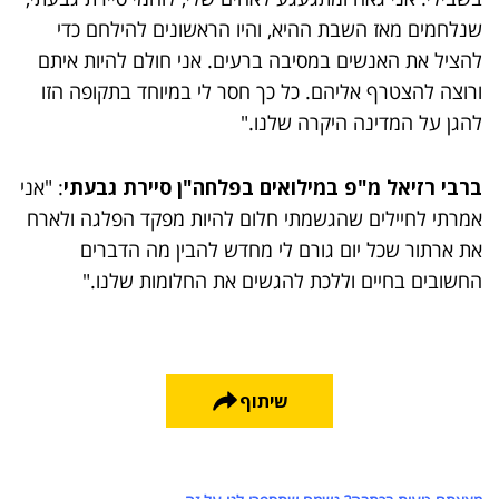
שנלחמים מאז השבת ההיא, והיו הראשונים להילחם כדי
להציל את האנשים במסיבה ברעים. אני חולם להיות איתם
ורוצה להצטרף אליהם. כל כך חסר לי במיוחד בתקופה הזו
להגן על המדינה היקרה שלנו."
ברבי רזיאל מ"פ במילואים בפלחה"ן סיירת גבעתי
: "אני
אמרתי לחיילים שהגשמתי חלום להיות מפקד הפלגה ולארח
את ארתור שכל יום גורם לי מחדש להבין מה הדברים
החשובים בחיים וללכת להגשים את החלומות שלנו."
שיתוף