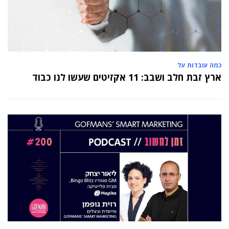
כמה עובדות על
ארץ זבת חלב ושבב: 11 אקזיטים שעשו לנו כבוד