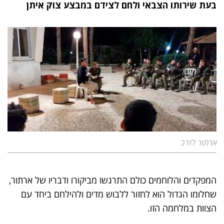
בעת שירותו הצבאי ולחם לצידם במבצע צוק איתן
ארתור לזרב
המפקדים והלוחמים כולם התרגשו מביקורו ודבריו של ארתור,
שחלומו הגדול הוא לחזור ללבוש מדים ולהילחם ביחד עם
הצוות במלחמה הזו.