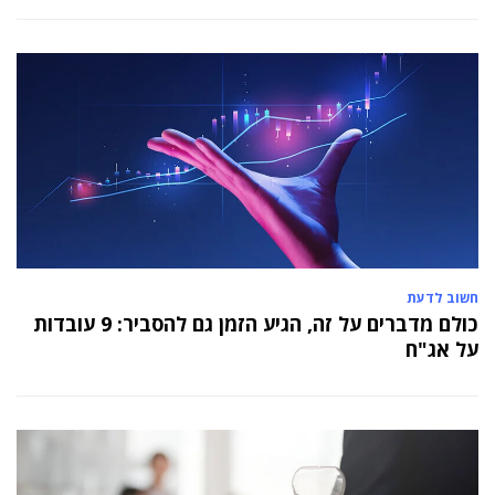
חשוב לדעת
כולם מדברים על זה, הגיע הזמן גם להסביר: 9 עובדות
על אג"ח