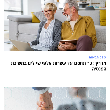
עולם הביטוח
מדריך: כך תחסכו עד עשרות אלפי שקלים במשיכת
הפנסיה