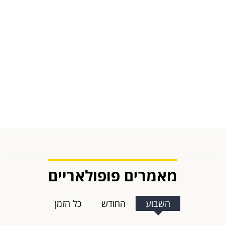
מאמרים פופולאריים
השבוע
החודש
כל הזמן