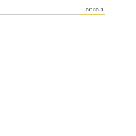
0
תגובות