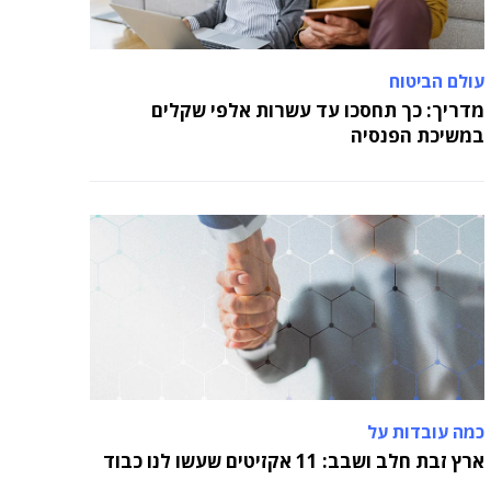
עולם הביטוח
מדריך: כך תחסכו עד עשרות אלפי שקלים
במשיכת הפנסיה
כמה עובדות על
ארץ זבת חלב ושבב: 11 אקזיטים שעשו לנו כבוד