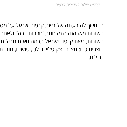
קרדיט צילום באדיבות קרפור
בהמשך להודעתה של רשת קרפור ישראל על מספר 
השונות, רשת קרפור ישראל תרמה מאות חבילות של
מוצרים כמו: מארז בצק פליידו, לגו, טושים, חובר
גדולים.