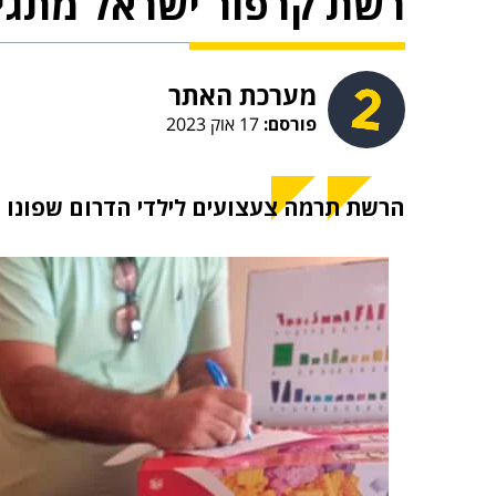
רשת קרפור ישראל מתגיי
מערכת האתר
פורסם:
17 אוק 2023
הרשת תרמה צעצועים לילדי הדרום שפונו 