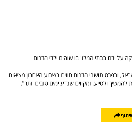
ה על ידם בבתי המלון בו שוהים ילדי הדרום
שראל, ובפרט תושבי הדרום חווים בשבוע האחרון מציאות
המשיך ולסייע, ומקווים שנדע ימים טובים יותר".
יתוף