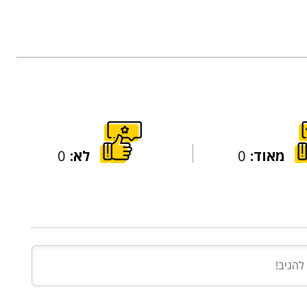
מאוד:
0
לא:
0