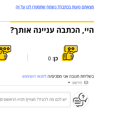
מצאתם טעות בכתבה? נשמח שתספרו לנו על זה
היי, הכתבה עניינה אותך?
כן:
0
בשליחת תגובה אני מסכים/ה
לתנאי השימוש
הירשם