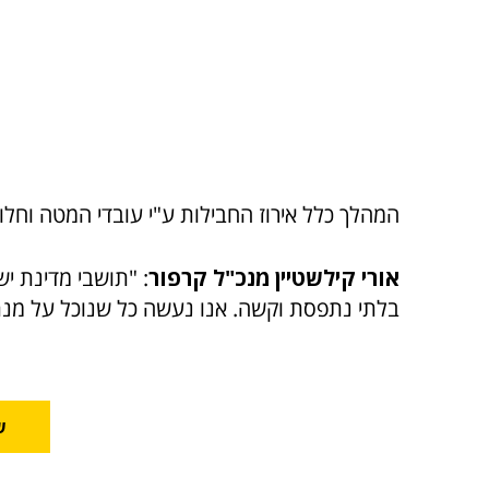
המהלך כלל אירוז החבילות ע"י עובדי המטה וחלוק
אורי קילשטיין מנכ"ל קרפור
: "תושבי מדינת י
בלתי נתפסת וקשה. אנו נעשה כל שנוכל על מנת ל
ש