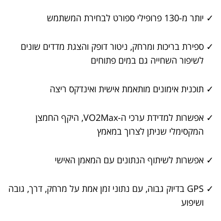
✓
יותר מ-130 פרופילי ספורט לבחירת המשתמש
✓
ספירת בריכות ומרחק, ניטור דופק והצגת מדדים שונים
לשיפור השחייה גם במים פתוחים
✓
תוכנית אימונים מותאמת אישית ואינדקס ריצה
✓
אפשרות למדידת ערכי ה-VO2Max, היקף החמצן
המקסימלי שניתן לצרוך במאמץ
✓
אפשרות לשיתוף הנתונים עם המאמן האישי
✓
GPS בדיוק גבוה, עם נתוני זמן אמת על מרחק, דרך, גובה
ושיפוע