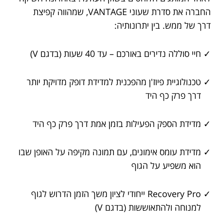
החברה את סדרת שעוני VANTAGE, שמהווה קפיצת
דרך של ממש. בין יתרונותיה:
✓
חיי סוללה נדירים באורכם – עד 40 שעות (בדגם V)
✓
טכנולוגיית פיוז'ן מהפכנית למדידת דופק מדויקת יותר
דרך פרק כף היד
✓
מדידת הספק הפעילות בזמן אמת דרך פרק כף היד
✓
מדידת עומס אימונים, עם תמונה מקיפה על האופן שבו
הוא משפיע על הגוף
✓
Recovery Pro ייחודי לציון משך הזמן הדרוש לגוף
למנוחה ולהתאוששות (בדגם V)