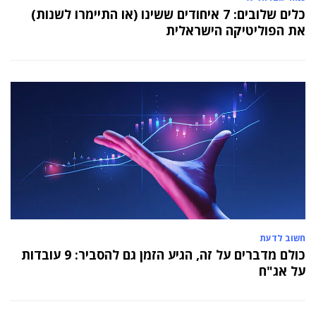
כלים שלובים: 7 איחודים ששינו (או התיימרו לשנות)
את הפוליטיקה הישראלית
חשוב לדעת
כולם מדברים על זה, הגיע הזמן גם להסביר: 9 עובדות
על אג"ח