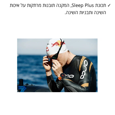
✓
תכונת Sleep Plus, המקנה תובנות מרתקות על איכות
השינה ותבניות השינה.