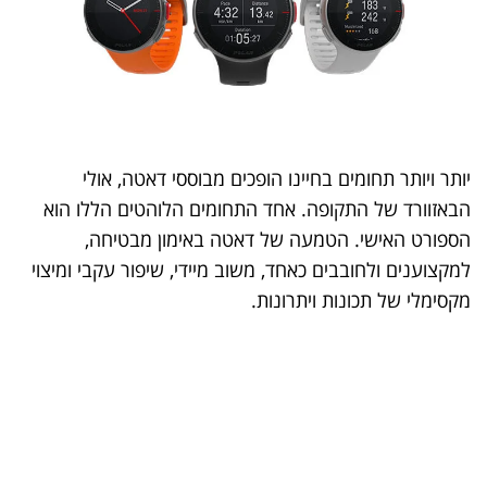
יותר ויותר תחומים בחיינו הופכים מבוססי דאטה, אולי
הבאזוורד של התקופה. אחד התחומים הלוהטים הללו הוא
הספורט האישי. הטמעה של דאטה באימון מבטיחה,
למקצוענים ולחובבים כאחד, משוב מיידי, שיפור עקבי ומיצוי
מקסימלי של תכונות ויתרונות.