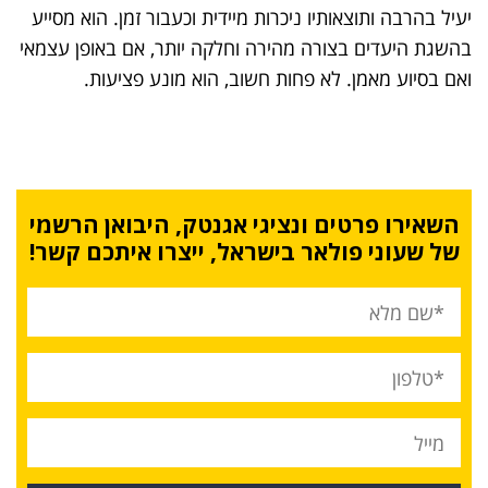
יעיל בהרבה ותוצאותיו ניכרות מיידית וכעבור זמן. הוא מסייע
בהשגת היעדים בצורה מהירה וחלקה יותר, אם באופן עצמאי
ואם בסיוע מאמן. לא פחות חשוב, הוא מונע פציעות.
השאירו פרטים ונציגי אגנטק, היבואן הרשמי
של שעוני פולאר בישראל, ייצרו איתכם קשר!