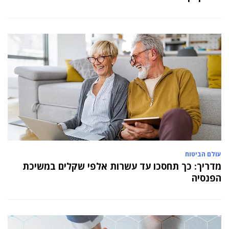
עולם הביטוח
מדריך: כך תחסכו עד עשרות אלפי שקלים במשיכת
הפנסיה