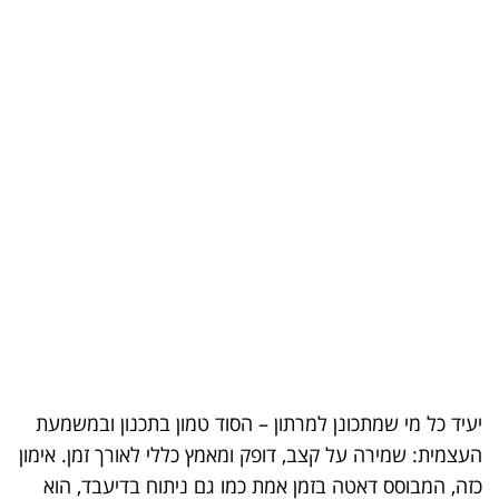
יעיד כל מי שמתכונן למרתון – הסוד טמון בתכנון ובמשמעת
העצמית: שמירה על קצב, דופק ומאמץ כללי לאורך זמן. אימון
כזה, המבוסס דאטה בזמן אמת כמו גם ניתוח בדיעבד, הוא