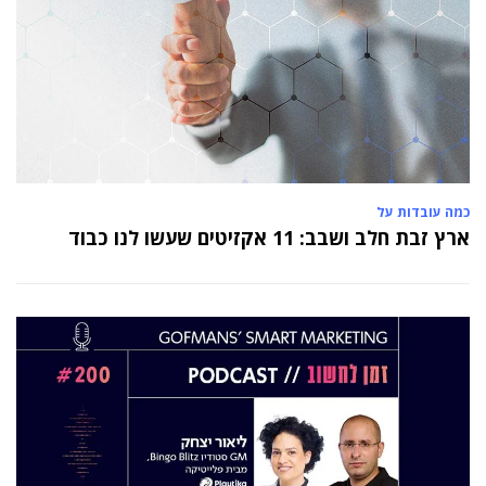
כמה עובדות על
ארץ זבת חלב ושבב: 11 אקזיטים שעשו לנו כבוד