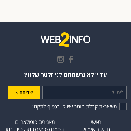
עדיין לא נרשמתם לניוזלטר שלנו?
שליחה >
מאשר/ת קבלת חומר שיווקי בכפוף לתקנון
ראשי
מאמרים פופולאריים
תנאי השימוש
גופמנס סמארט מרקטינג-זמן