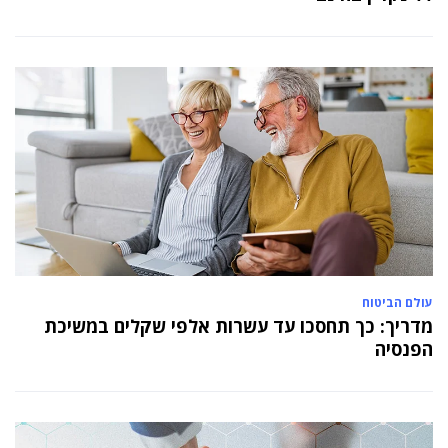
עולם הביטוח
מדריך: כך תחסכו עד עשרות אלפי שקלים במשיכת
הפנסיה