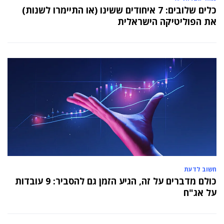
כלים שלובים: 7 איחודים ששינו (או התיימרו לשנות)
את הפוליטיקה הישראלית
חשוב לדעת
כולם מדברים על זה, הגיע הזמן גם להסביר: 9 עובדות
על אג"ח