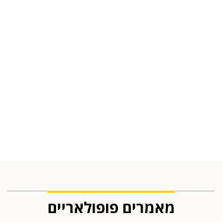
מאמרים פופולאריים