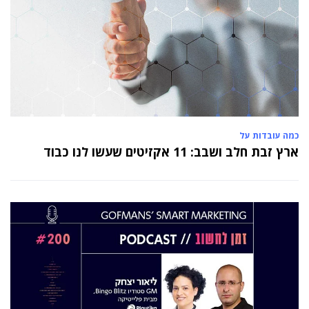
כמה עובדות על
ארץ זבת חלב ושבב: 11 אקזיטים שעשו לנו כבוד