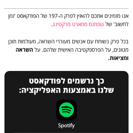
אנו מזמינים אתכם להאזין לפרק ה-197 של הפודקאסט 'זמן
לחשוב' של
גופמנס סמארט מרקטינג
.
בכל פרק נשוחח עם אנשים מעוררי השראה, מעולמות תוכן
מגוונים, על הפרספקטיבה האישית שלהם. על
השראה
ומציאות.