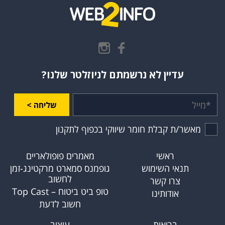
עדיין לא נרשמתם לניוזלטר שלנו?
שליחה >
מאשר/ת קבלת חומר שיווקי בכפוף לתקנון
ראשי
מאמרים פופולאריים
תנאי השימוש
גופמנס סמארט מרקטינג-זמן
לחשוב
צרו קשר
טופ ביט ביטוח – Top Cast
אודותינו
חשוב לדעת
בריאות
עיצוב