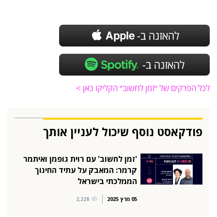
לכל הפרקים של ״זמן לחשוב״ הקליקו כאן >
פודקאסט נוסף שיכול לעניין אותך
'זמן לחשוב' עם רוית גופמן ואיתמר
קרמר: המאבק על עתיד החינוך
הממלכתי בישראל
05 מרץ 2025
2,228