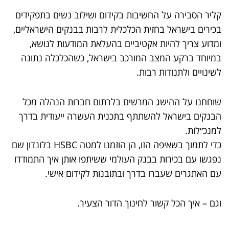
קליר הסבירה על החשיבות בקידום ושילוב נשים בתפקידים
בכירים בישראל בחזית הכלכלית לרבות בבנקים הישראליים,
ומדוע צריך להיות אקטיביים בהעלאת המודעות לנושא,
במיוחד ברקע המצב המורכב בישראל, כשהכלכלה נתונה
לשינויים ולתנודות רבות.
שוחחנו על ההישג המרשים בלרתום חברות הנהלה מכל
הבנקים בישראל להשתתף בתכנית העשרה ייעודית בדרך
למנכ״לות.
כדי לתמוך בשאיפה הזו, הן הוזמנו למטה HSBC בלונדון שם
נפגשו עם בכירות בבנק העולמי ששיתפו אותן איך התמודדו
עם האתגרים שעברו בדרך ובתובנות לקידום אישי.
וגם – איך הכל קשור לחינוך הדור הצעיר.