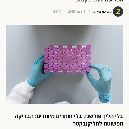
מערכת האתר
11 דצמ 2025
180
בלי הליך פולשני, בלי חומרים מיותרים: הבדיקה
הפשוטה להליקובקטר