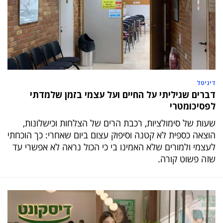
דיגיטל
דברים שגיליתי על החיים ועל עצמי בזמן שלמדתי
לפסיכומטרי
שעות של סימולציות, רכבת הרים של הצלחות וכישלונות,
הוצאה כספית לא קטנה וסיפוק עצום ביום שאחרי: כך הוכחתי
לעצמי ולמורים שלא האמינו בי כי הכול נראה לא אפשרי עד
שזה פשוט קורה.