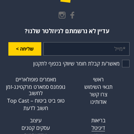
עדיין לא נרשמתם לניוזלטר שלנו?
שליחה >
מאשר/ת קבלת חומר שיווקי בכפוף לתקנון
ראשי
מאמרים פופולאריים
תנאי השימוש
גופמנס סמארט מרקטינג-זמן
לחשוב
צרו קשר
טופ ביט ביטוח – Top Cast
אודותינו
חשוב לדעת
בריאות
עיצוב
דיגיטל
עסקים קטנים