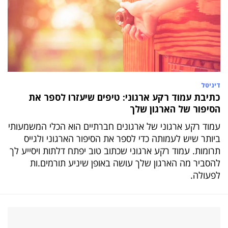
דיגיטל
כתיבת עמוד רקע ארגוני: טיפים שיעזרו לספר את
הסיפור של הארגון שלך
עמוד רקע ארגוני של ארגונים חברתיים הוא הכלי המשמעותי
ביותר שיש לעמותה כדי לספר את הסיפור הארגוני ולגייס
תרומות. עמוד רקע ארגוני שכתוב טוב יפתח דלתות ויסייע לך
להסביר מה הארגון שלך עושה באופן שיניע תורמים.ות
לפעולה.