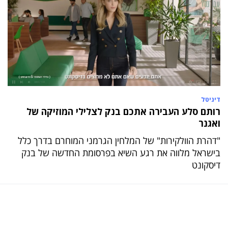
דיגיטל
רותם סלע העבירה אתכם בנק לצלילי המוזיקה של
ואגנר
"דהרת הוולקירות" של המלחין הגרמני המוחרם בדרך כלל
בישראל מלווה את רגע השיא בפרסומת החדשה של בנק
דיסקונט