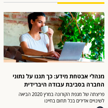
מנהלי אבטחת מידע: כך תגנו על נתוני
החברה בסביבת עבודה היברידית
פריצתה של מגפת הקורונה במרץ 2020 הביאה
לשינויים אדירים בכל תחום בחיינו