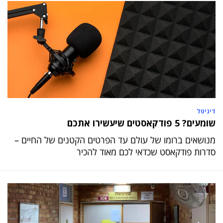
דיגיטל
שומעים? 5 פודקאסטים שיעשירו אתכם
מנושאים ברומו של עולם עד הפרטים הקטנים של החיים –
סדרות פודקאסט שכדאי לכם מאוד להכיר