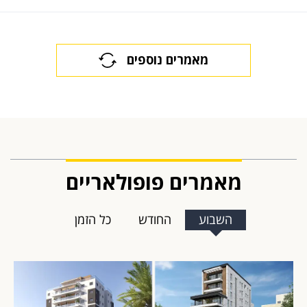
מאמרים נוספים
מאמרים פופולאריים
השבוע
החודש
כל הזמן