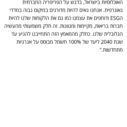
האוכלוסיות בישראל, בדגש על הפריפריה החברתית
גאוגרפית. אנחנו גאים להיות מדורגים במיקום גבוה במדדי
הESG ודוחפים את עצמנו כמו גם את הלקוחות שלנו להיות
חברות בריאות, מקיימות ומגוונות. זה חלק משמעותי מהעשיה
הגלובלית שלנו. כחלק מהמאמץ הזה התחייבנו להגיע עד
שנת 2040 ליעד של 100% חשמל מבוסס על אנרגיות
מתחדשות."