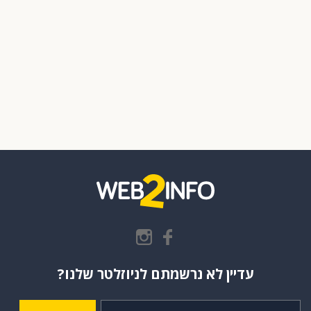
עדיין לא נרשמתם לניוזלטר שלנו?