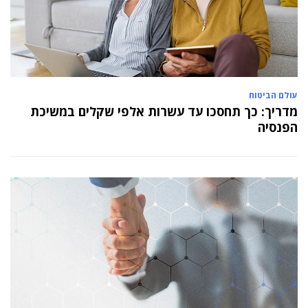
עולם הביטוח
מדריך: כך תחסכו עד עשרות אלפי שקלים במשיכת
הפנסיה