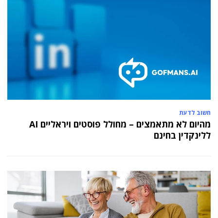
חשוב לדעת
מהיום לא מתאמצים – מחולל פוסטים ויראליים AI
ללינקדין בחינם