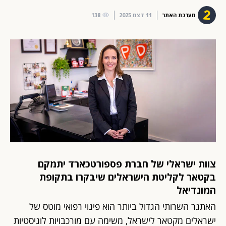
מערכת האתר
11 דצמ 2025
138
צוות ישראלי של חברת פספורטכארד יתמקם
בקטאר לקליטת הישראלים שיבקרו בתקופת
המונדיאל
האתגר השרותי הגדול ביותר הוא פינוי רפואי מוטס של
ישראלים מקטאר לישראל, משימה עם מורכבויות לוגיסטיות