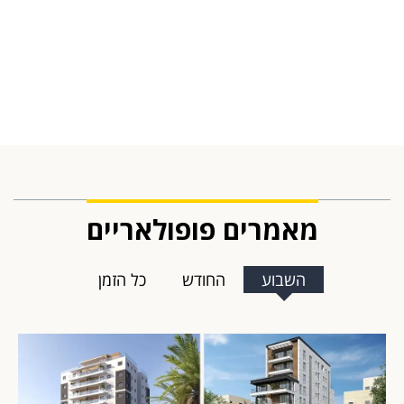
מאמרים פופולאריים
השבוע
החודש
כל הזמן