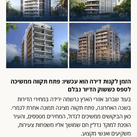
הזמן לקנות דירה הוא עכשיו: פתח תקווה ממשיכה
לטפס כששוק הדיור נבלם
בעוד שברוב אזורי הארץ נרשמה ירידה במחירי הדירות
בשנה האחרונה, פתח תקווה מציגה תמונה אחרת לגמרי.
כאן הביקושים ממשיכים לגדול, המחירים מטפסים, והעיר
הופכת למוקד נדל״ן חם שמושך אליו משפחות צעירות,
משקיעים ואנשי מקצוע.