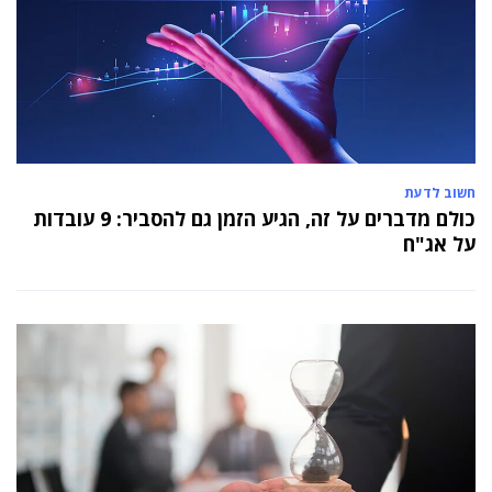
חשוב לדעת
כולם מדברים על זה, הגיע הזמן גם להסביר: 9 עובדות
על אג"ח