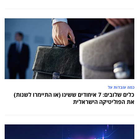
כמה עובדות על
כלים שלובים: 7 איחודים ששינו (או התיימרו לשנות)
את הפוליטיקה הישראלית