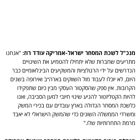
מנכ"ל לשכת המסחר ישראל-אמריקה עודד רוז:
"אנחנו
מתריעים שחברות שלא יתחילו להטמיע את השינויים
הנדרשים על ידי הרגולציות והמשקיעים הבינלאומיים כבר
היום, לא יוכלו לעבוד מול השווקים בארה״ב ואירופה בשנים
הקרובות. אין ספק שהסקטור העסקי מבין כיום שתפקידו
להיות הקטליזטור להניע שינוי חיובי למען הסביבה, ואנו
כלשכת המסחר הגדולה בארץ עובדים עם בכירי המשק
ומשרדי הממשלה השונים כדי שהמשק הישראלי לא יאבד
מרמת התחרותיות שלו."