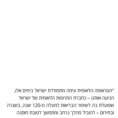
"הטראומה הלאומית עימה מתמודדת ישראל בימים אלו,
הניעה אותנו – כחברת התרופות הלאומית של ישראל
שפועלת בה לשיפור הבריאות למעלה מ-120 שנה, בשגרה
ובחירום – להוביל מהלך נרחב ומתמשך לטובת חוסנה