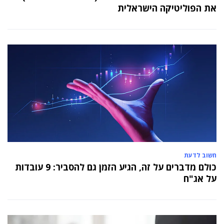
את הפוליטיקה הישראלית
חשוב לדעת
כולם מדברים על זה, הגיע הזמן גם להסביר: 9 עובדות
על אג"ח