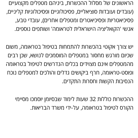
הראשונים של מסלול ההכשרות, ביניהם מטפלים מקצועיים
(עובדים ועובדות סוציאליים, פסיכולוגיים ופסיכולוגיות קליניים,
פסיכיאטריות ופסיכיאטרים ומטפלים אחרים), עובדי טבע,
אנשי 'הקואליציה הישראלית לטראומה' ושותפים נוספים.
יש צורך אקוטי בהכשרות להתמחות בטיפול בטראומה, משום
שכיום מורגש מחסור במטפלים המוסמכים לנושא, שכן רבים
מהמטפלים אינם מצוידים בכלים הנדרשים לטיפול בטראומה
ופוסט-טראומה, חרף ביקושים גדלים והולכים למטפלים נוכח
הנסיבות הקשות וחסרות התקדים.
ההכשרות כוללות 32 שעות לימוד שבסיומן יוסמכו מסיימי
הקורס לטיפול בטראומה, על-ידי משרד הבריאות.