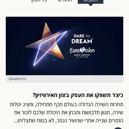
כיצד תשווקו את העסק בזמן האירוויזיון?
תחרות השירה הגדולה בעולם תכף מתחילה, ותציג יכולות
שירה, מגוון תלבושות ותבחן את היכולת שלכם לזכור את
הזמרים שנייה אחרי שהשיר נגמר, לא בטוח שתצליחו…