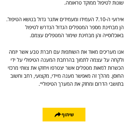
שונות לטיפול ממוקד טראומה.
אירועי ה-7.10 העמידו ומעמידים אתגר גדול בנושא הטיפול.
הן מבחינת מספר המטפלים הגדול הנדרש לטיפול
באוכלוסייה והן מבחינת שימור המטפלים עצמם.
אנו מעריכים מאוד את השותפות עם חברת טבע אשר יזמה
ולקחה על עצמה לתמוך בהרחבת המענה הטיפולי על ידי
הכשרות למאות מטפלים אשר יצטרפו ויחזקו את צוותי מרכזי
החוסן. מהלך זה מאפשר מענה מיידי, מקצועי, רחב וחשוב
בתושבי הדרום ומחזק את המערך הטיפולי״.
שיתוף