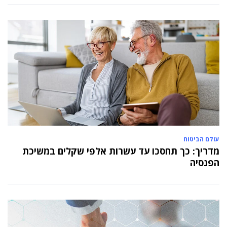
עולם הביטוח
מדריך: כך תחסכו עד עשרות אלפי שקלים במשיכת
הפנסיה