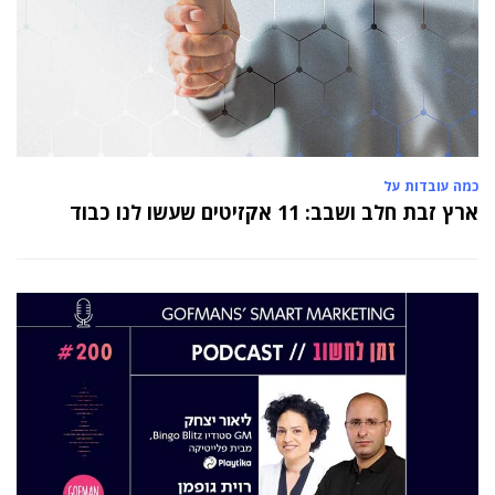
כמה עובדות על
ארץ זבת חלב ושבב: 11 אקזיטים שעשו לנו כבוד