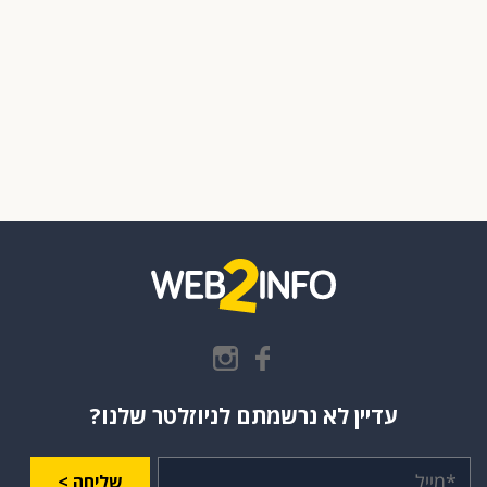
עדיין לא נרשמתם לניוזלטר שלנו?
שליחה >