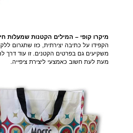
מיקרו קופי – המילים הקטנות שמעלות חיו
הקפידו על כתיבה יצירתית, כזו שתגרום 
משקיעים גם בפרטים הקטנים. זו עוד דרך להיז
מעת לעת חשוב כאמצעי ליצירת ציפייה
.