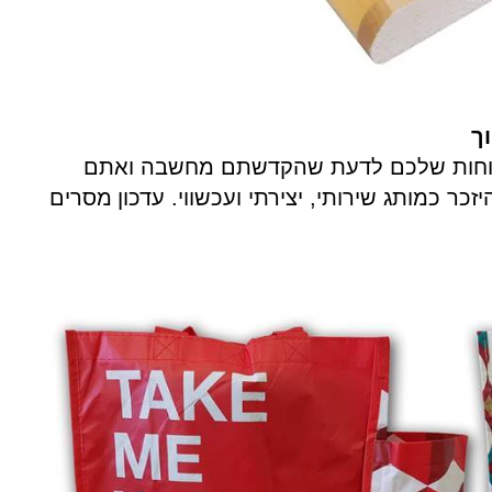
ך
ללקוחות שלכם לדעת שהקדשתם מחשבה ואתם
כר כמותג שירותי, יצירתי ועכשווי. עדכון
מסרים