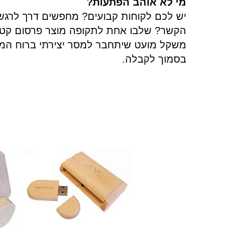
מי לא אוהב הפתעות
?
יש לכם לקוחות קבועים? מחפשים דרך לרגש
הקשר? שלבו אחת לתקופה מוצר פרסום קטן
משקל מועט שיתחבר למסר יצירתי ברוח המו
בסמוך לקבלה
.