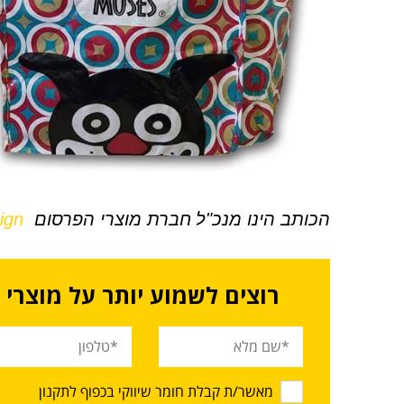
הכותב הינו
מנכ"ל
חברת מוצרי הפרסום
ign
רוצים לשמוע יותר על מוצרי
מאשר/ת קבלת חומר שיווקי בכפוף לתקנון