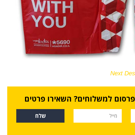
Next Des
 פרסום למשלוחים? השאירו פרטים
שלח