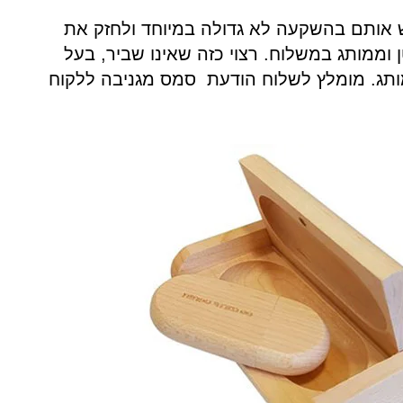
 אותם בהשקעה לא גדולה במיוחד ולחזק את
 וממותג במשלוח
.
רצוי כזה שאינו שביר, בעל
תג. מומלץ לשלוח הודעת סמס מגניבה ללקוח