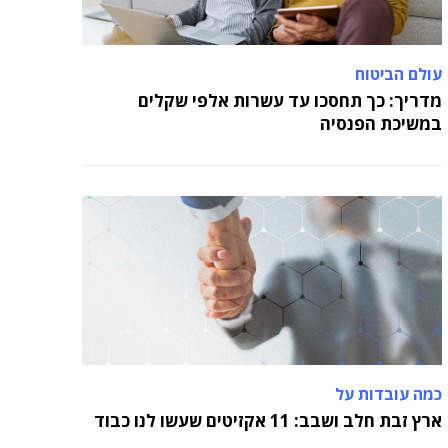
עולם הביטוח
מדריך: כך תחסכו עד עשרות אלפי שקלים
במשיכת הפנסיה
כמה עובדות על
ארץ זבת חלב ושבב: 11 אקזיטים שעשו לנו כבוד